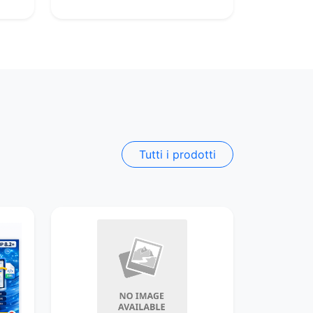
Tutti i prodotti