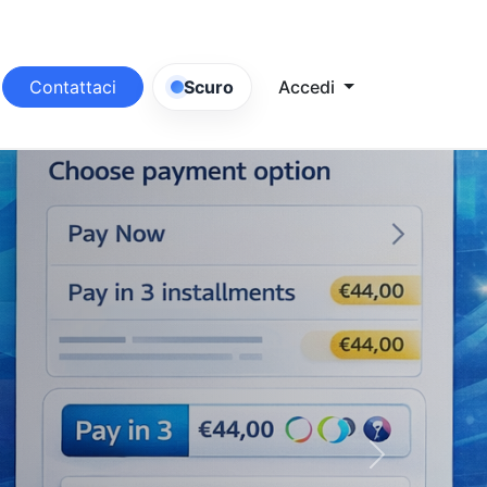
Contattaci
Scuro
Accedi
Successivo