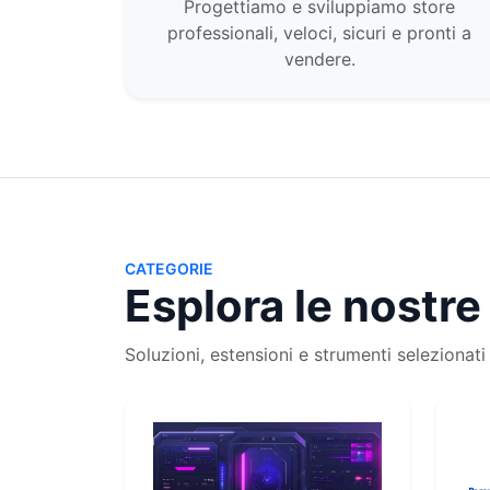
Progettiamo e sviluppiamo store
professionali, veloci, sicuri e pronti a
vendere.
CATEGORIE
Esplora le nostre
Soluzioni, estensioni e strumenti selezionati 