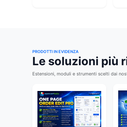
PRODOTTI IN EVIDENZA
Le soluzioni più 
Estensioni, moduli e strumenti scelti dai nostr