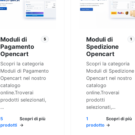
Moduli di
Moduli di
5
1
Pagamento
Spedizione
Opencart
Opencart
Scopri la categoria
Scopri la categoria
Moduli di Pagamento
Moduli di Spedizione
Opencart nel nostro
Opencart nel nostro
catalogo
catalogo
online.Troverai
online.Troverai
prodotti selezionati,
prodotti
...
selezionati,...
5
Scopri di più
1
Scopri di più
prodotti
→
prodotto
→