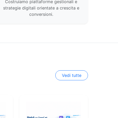
Costruiamo piattaforme gestionali e
strategie digitali orientate a crescita e
conversioni.
Vedi tutte