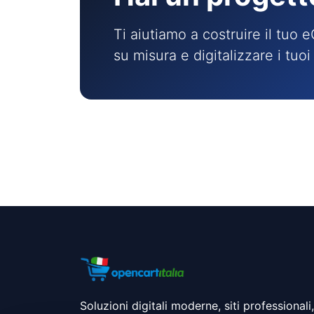
Ti aiutiamo a costruire il tu
su misura e digitalizzare i tuo
Soluzioni digitali moderne, siti professionali,