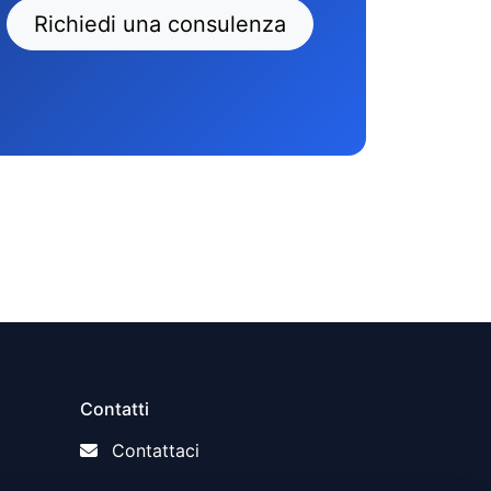
Richiedi una consulenza
Contatti
Contattaci