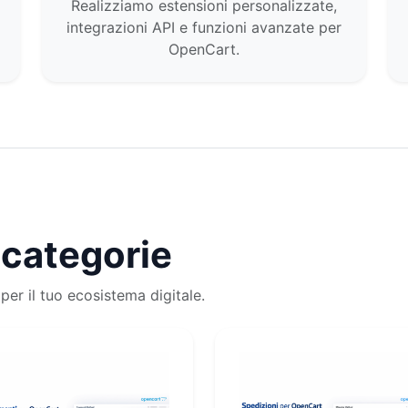
Realizziamo estensioni personalizzate,
integrazioni API e funzioni avanzate per
OpenCart.
 categorie
per il tuo ecosistema digitale.