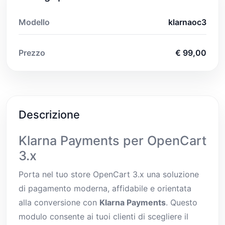
Modello
klarnaoc3
Prezzo
€ 99,00
Descrizione
Klarna Payments per OpenCart
3.x
Porta nel tuo store OpenCart 3.x una soluzione
di pagamento moderna, affidabile e orientata
alla conversione con
Klarna Payments
. Questo
modulo consente ai tuoi clienti di scegliere il