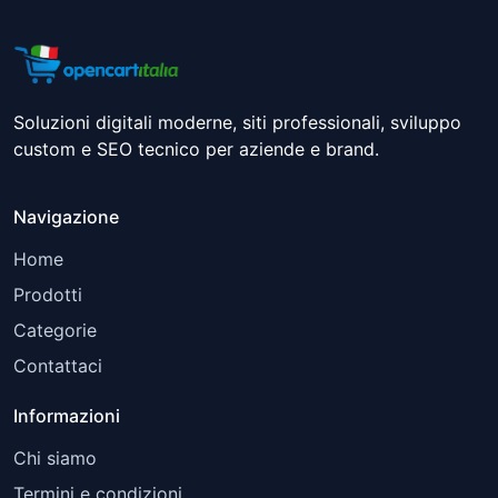
Soluzioni digitali moderne, siti professionali, sviluppo
custom e SEO tecnico per aziende e brand.
Navigazione
Home
Prodotti
Categorie
Contattaci
Informazioni
Chi siamo
Termini e condizioni