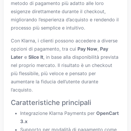
metodo di pagamento più adatto alle loro
esigenze direttamente durante il checkout,
migliorando l’esperienza d’acquisto e rendendo il
processo più semplice e intuitivo.
Con Klarna, i clienti possono accedere a diverse
opzioni di pagamento, tra cui
Pay Now
,
Pay
Later
e
Slice It
, in base alla disponibilità prevista
nel proprio mercato. Il risultato è un checkout
più flessibile, più veloce e pensato per
aumentare la fiducia dell’utente durante
l’acquisto.
Caratteristiche principali
Integrazione Klarna Payments per
OpenCart
3.x
Supporto per modalità di pagamento come