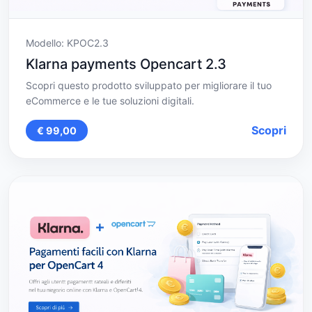
Modello: KPOC2.3
Klarna payments Opencart 2.3
Scopri questo prodotto sviluppato per migliorare il tuo
eCommerce e le tue soluzioni digitali.
Scopri
€ 99,00