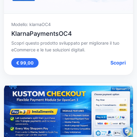
Modello: klarnaOC4
KlarnaPaymentsOC4
Scopri questo prodotto sviluppato per migliorare il tuo
eCommerce e le tue soluzioni digitali.
Scopri
€ 99,00