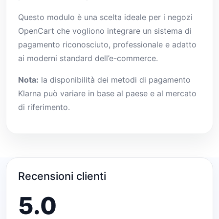
Questo modulo è una scelta ideale per i negozi
OpenCart che vogliono integrare un sistema di
pagamento riconosciuto, professionale e adatto
ai moderni standard dell’e-commerce.
Nota:
la disponibilità dei metodi di pagamento
Klarna può variare in base al paese e al mercato
di riferimento.
Recensioni clienti
5.0