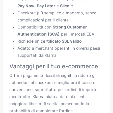
Pay Now
,
Pay Later
e
Slice It
Checkout più semplice e moderno, senza
complicazioni per il cliente
Compatibilità con
Strong Customer
Authentication (SCA)
per i mercati EEA
Richiede un
certificato SSL valido
Adatto a merchant operanti in diversi paesi
supportati da Klarna
Vantaggi per il tuo e-commerce
Offrire pagamenti flessibili significa ridurre gli
abbandoni al checkout e migliorare il tasso di
conversione, soprattutto per ordini di importo
medio-alto. Klarna aiuta a dare ai clienti
maggiore libertà di scelta, aumentando la
probabilità di completare l’ordine.