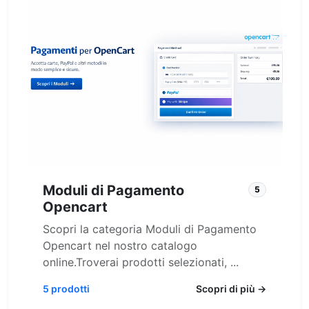
Moduli di Pagamento
5
Opencart
Scopri la categoria Moduli di Pagamento
Opencart nel nostro catalogo
online.Troverai prodotti selezionati, ...
5 prodotti
Scopri di più →