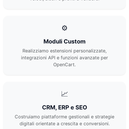
⚙️
Moduli Custom
Realizziamo estensioni personalizzate,
integrazioni API e funzioni avanzate per
OpenCart.
📈
CRM, ERP e SEO
Costruiamo piattaforme gestionali e strategie
digitali orientate a crescita e conversioni.