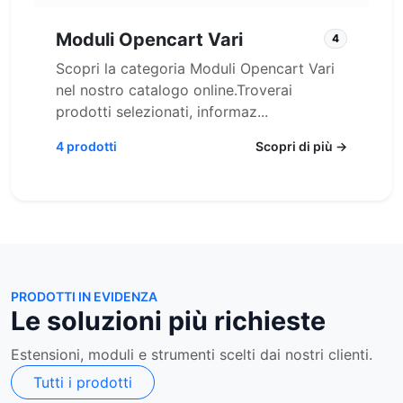
Moduli Opencart Vari
4
Scopri la categoria Moduli Opencart Vari
nel nostro catalogo online.Troverai
prodotti selezionati, informaz...
4 prodotti
Scopri di più →
PRODOTTI IN EVIDENZA
Le soluzioni più richieste
Estensioni, moduli e strumenti scelti dai nostri clienti.
Tutti i prodotti