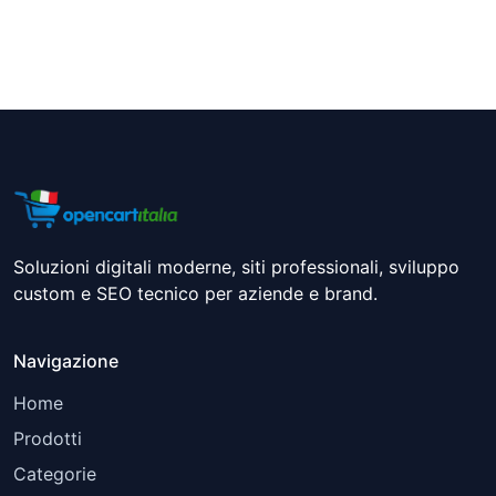
Soluzioni digitali moderne, siti professionali, sviluppo
custom e SEO tecnico per aziende e brand.
Navigazione
Home
Prodotti
Categorie