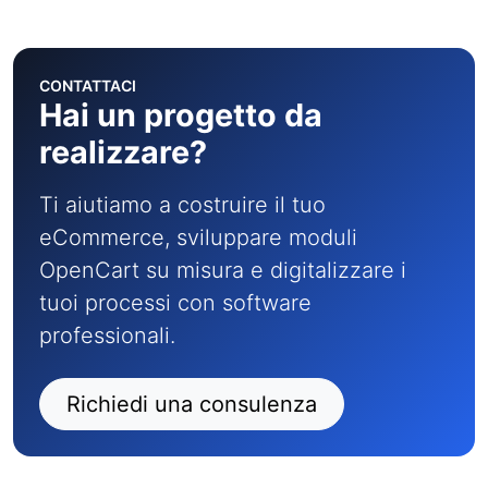
CONTATTACI
Hai un progetto da
realizzare?
Ti aiutiamo a costruire il tuo
eCommerce, sviluppare moduli
OpenCart su misura e digitalizzare i
tuoi processi con software
professionali.
Richiedi una consulenza