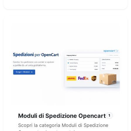
Moduli di Spedizione Opencart
1
Scopri la categoria Moduli di Spedizione