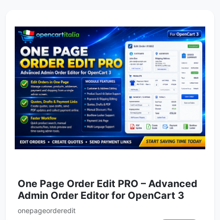
One Page Order Edit PRO – Advanced
Admin Order Editor for OpenCart 3
onepageorderedit