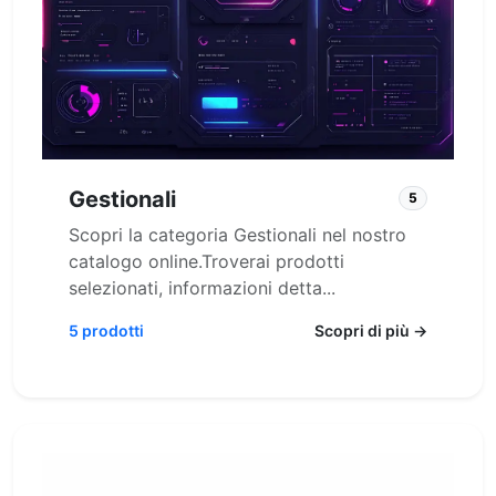
Gestionali
5
Scopri la categoria Gestionali nel nostro
catalogo online.Troverai prodotti
selezionati, informazioni detta...
5 prodotti
Scopri di più →