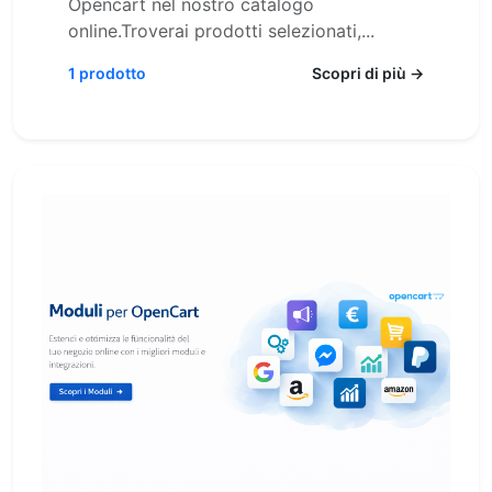
Opencart nel nostro catalogo
online.Troverai prodotti selezionati,...
1 prodotto
Scopri di più →