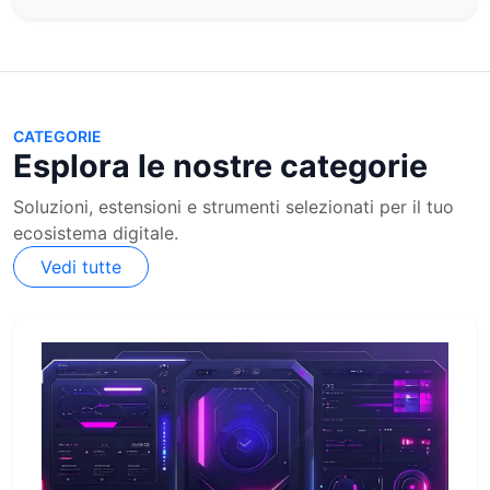
CATEGORIE
Esplora le nostre categorie
Soluzioni, estensioni e strumenti selezionati per il tuo
ecosistema digitale.
Vedi tutte