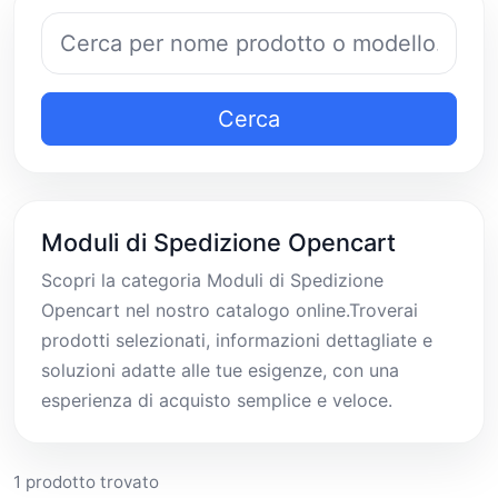
Cerca prodotti
Cerca
Moduli di Spedizione Opencart
Scopri la categoria Moduli di Spedizione
Opencart nel nostro catalogo online.Troverai
prodotti selezionati, informazioni dettagliate e
soluzioni adatte alle tue esigenze, con una
esperienza di acquisto semplice e veloce.
1 prodotto trovato