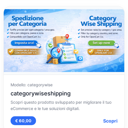
Modello: categorywise
categorywiseshipping
Scopri questo prodotto sviluppato per migliorare il tuo
eCommerce e le tue soluzioni digitali.
Scopri
€ 60,00