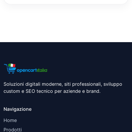
Soluzioni digitali moderne, siti professionali, sviluppo
custom e SEO tecnico per aziende e brand.
Navigazione
Home
Prodotti