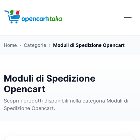
Home
Categorie
Moduli di Spedizione Opencart
Moduli di Spedizione
Opencart
Scopri i prodotti disponibili nella categoria Moduli di
Spedizione Opencart.