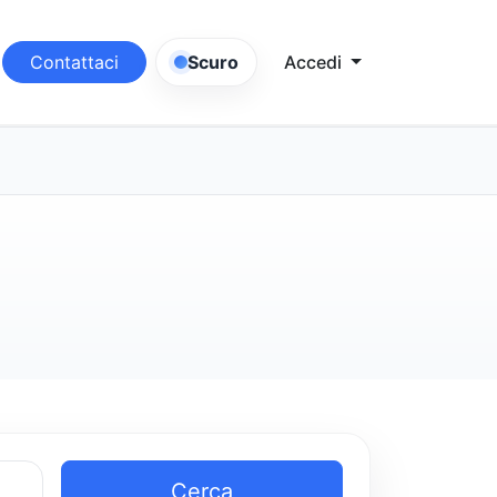
Contattaci
Scuro
Accedi
Cerca