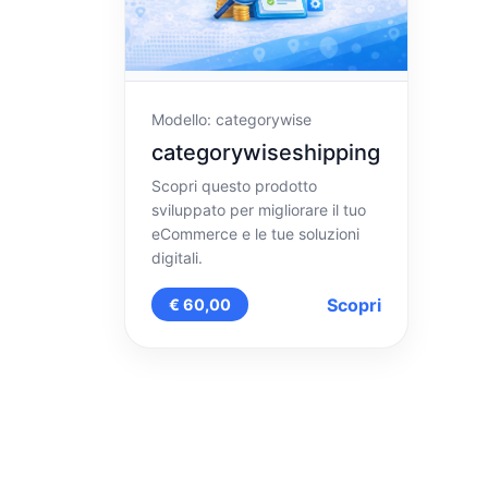
Modello: categorywise
categorywiseshipping
Scopri questo prodotto
sviluppato per migliorare il tuo
eCommerce e le tue soluzioni
digitali.
Scopri
€ 60,00