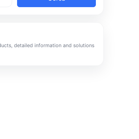
ucts, detailed information and solutions