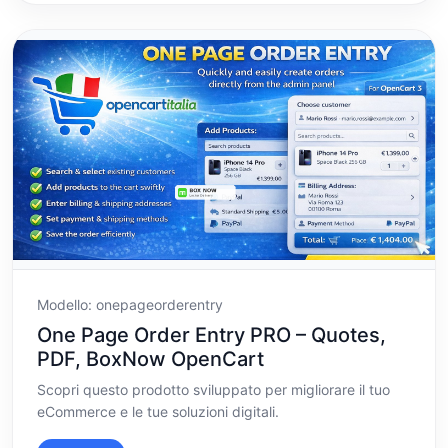
Modello: onepageorderentry
One Page Order Entry PRO – Quotes,
PDF, BoxNow OpenCart
Scopri questo prodotto sviluppato per migliorare il tuo
eCommerce e le tue soluzioni digitali.