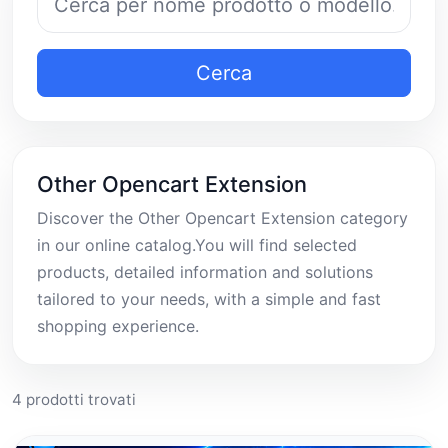
Cerca
Other Opencart Extension
Discover the Other Opencart Extension category
in our online catalog.You will find selected
products, detailed information and solutions
tailored to your needs, with a simple and fast
shopping experience.
4 prodotti trovati