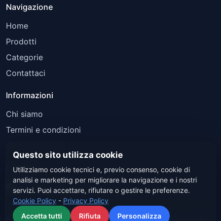
Navigazione
Home
Prodotti
Categorie
Contattaci
Informazioni
Chi siamo
Termini e condizioni
Gestisci cookie
Questo sito utilizza cookie
Contatti
Utilizziamo cookie tecnici e, previo consenso, cookie di
analisi e marketing per migliorare la navigazione e i nostri
Contattaci
servizi. Puoi accettare, rifiutare o gestire le preferenze.
Cookie Policy
-
Privacy Policy
Accetta tutti
Rifiuta
Personalizza