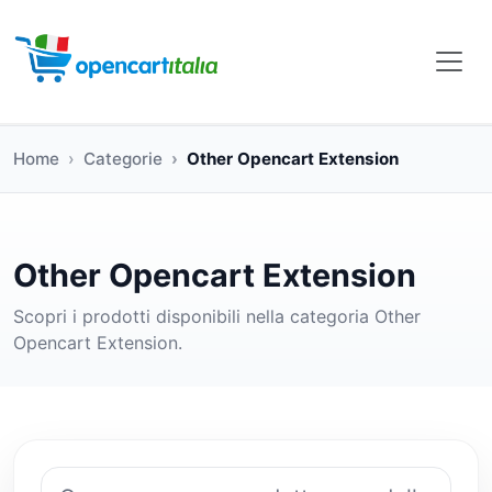
Home
Categorie
Other Opencart Extension
Other Opencart Extension
Scopri i prodotti disponibili nella categoria Other
Opencart Extension.
Cerca prodotti