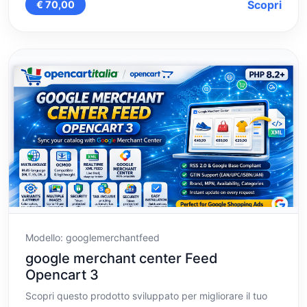
Scopri
€ 70,00
Modello: googlemerchantfeed
google merchant center Feed
Opencart 3
Scopri questo prodotto sviluppato per migliorare il tuo