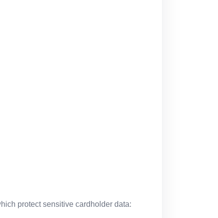
ich protect sensitive cardholder data: