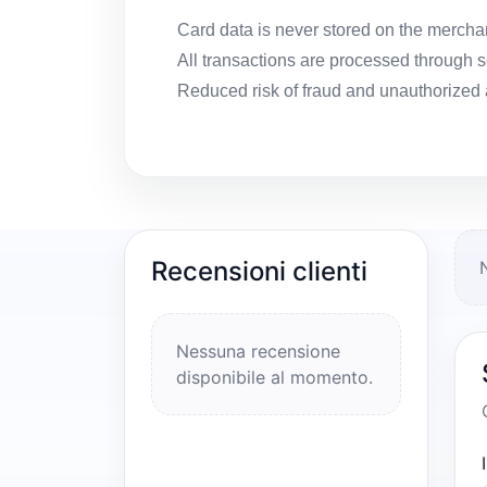
Card data is never stored on the merchan
All transactions are processed through
Reduced risk of fraud and unauthorized
Recensioni clienti
Nessuna recensione
disponibile al momento.