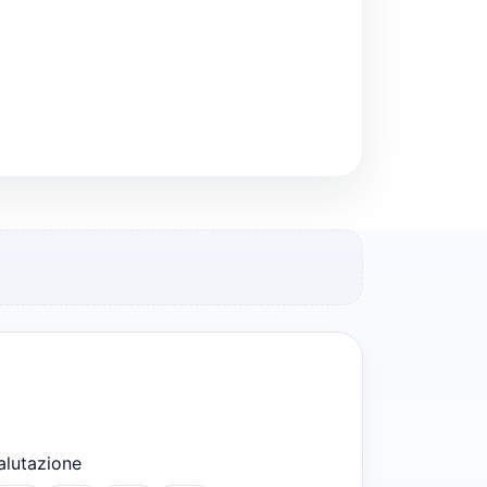
alutazione