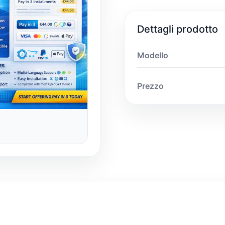
Dettagli prodotto
Modello
Prezzo