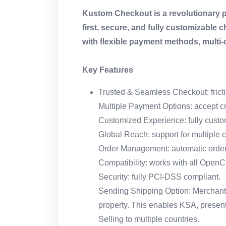
Kustom Checkout is a revolutionary p
first, secure, and fully customizable
with flexible payment methods, multi
Key Features
Trusted & Seamless Checkout: fricti
Multiple Payment Options: accept cr
Customized Experience: fully custom
Global Reach: support for multiple 
Order Management: automatic order 
Compatibility: works with all OpenC
Security: fully PCI-DSS compliant.
Sending Shipping Option: Merchants
property. This enables KSA, present
Selling to multiple countries.