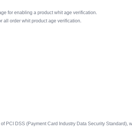
e for enabling a product whit age verification.
r all order whit product age verification.
of PCI DSS (Payment Card Industry Data Security Standard), wh