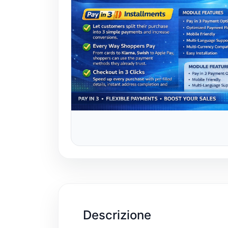
Descrizione