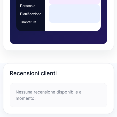
Personale
Pianificazione
Timbrature
Recensioni clienti
Nessuna recensione disponibile al
momento.