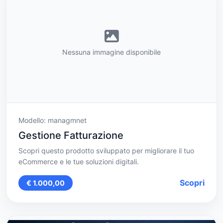
Nessuna immagine disponibile
Modello: managmnet
Gestione Fatturazione
Scopri questo prodotto sviluppato per migliorare il tuo
eCommerce e le tue soluzioni digitali.
Scopri
€ 1.000,00