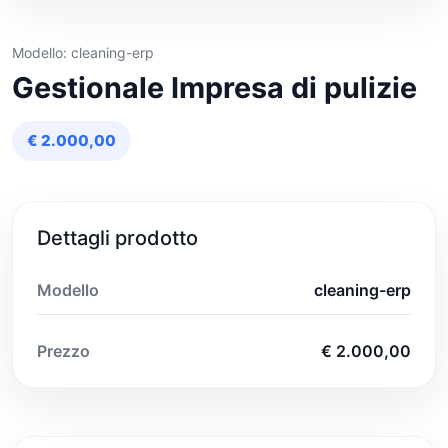
Modello: cleaning-erp
Gestionale Impresa di pulizie
€ 2.000,00
Dettagli prodotto
Modello
cleaning-erp
Prezzo
€ 2.000,00