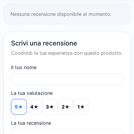
Nessuna recensione disponibile al momento.
Scrivi una recensione
Condividi la tua esperienza con questo prodotto.
Il tuo nome
La tua valutazione
5★
4★
3★
2★
1★
La tua recensione