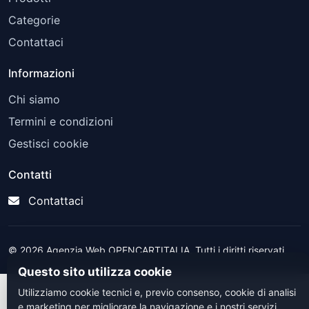
Categorie
Contattaci
Informazioni
Chi siamo
Termini e condizioni
Gestisci cookie
Contatti
Contattaci
© 2026 Agenzia Web OPENCARTITALIA. Tutti i diritti riservati.
Questo sito utilizza cookie
Utilizziamo cookie tecnici e, previo consenso, cookie di analisi
e marketing per migliorare la navigazione e i nostri servizi.