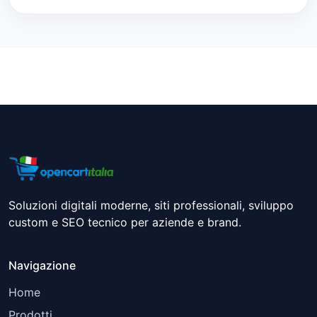
Soluzioni digitali moderne, siti professionali, sviluppo
custom e SEO tecnico per aziende e brand.
Navigazione
Home
Prodotti