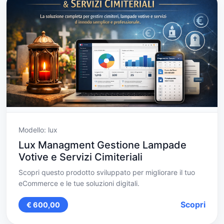
Modello: lux
Lux Managment Gestione Lampade
Votive e Servizi Cimiteriali
Scopri questo prodotto sviluppato per migliorare il tuo
eCommerce e le tue soluzioni digitali.
Scopri
€ 600,00