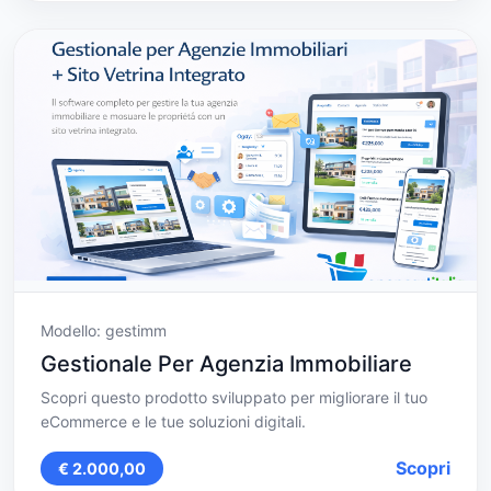
Modello: gestimm
Gestionale Per Agenzia Immobiliare
Scopri questo prodotto sviluppato per migliorare il tuo
eCommerce e le tue soluzioni digitali.
Scopri
€ 2.000,00