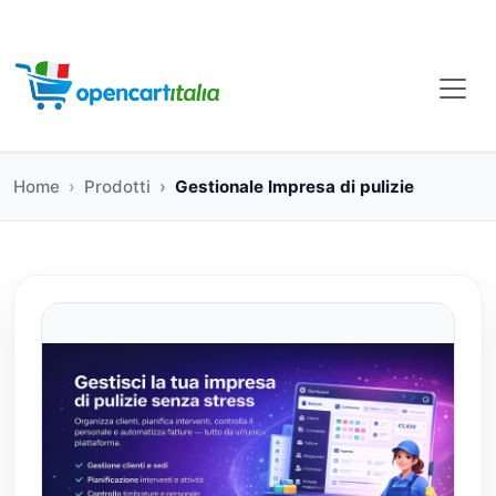
Home
Prodotti
Gestionale Impresa di pulizie