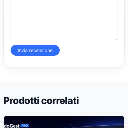
Invia recensione
Prodotti correlati