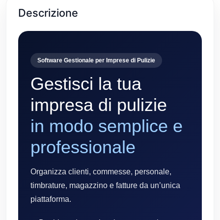
Descrizione
Software Gestionale per Imprese di Pulizie
Gestisci la tua
impresa di pulizie
in modo semplice e
professionale
Organizza clienti, commesse, personale,
timbrature, magazzino e fatture da un’unica
piattaforma.