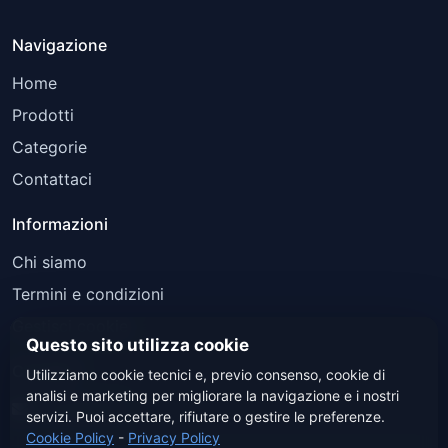
Navigazione
Home
Prodotti
Categorie
Contattaci
Informazioni
Chi siamo
Termini e condizioni
Gestisci cookie
Questo sito utilizza cookie
Contatti
Utilizziamo cookie tecnici e, previo consenso, cookie di
analisi e marketing per migliorare la navigazione e i nostri
Contattaci
servizi. Puoi accettare, rifiutare o gestire le preferenze.
Cookie Policy
-
Privacy Policy