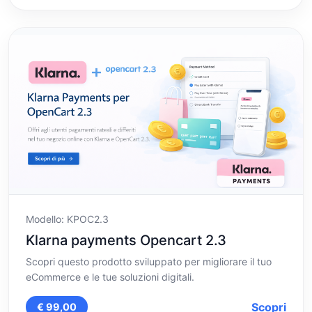
Modello: KPOC2.3
Klarna payments Opencart 2.3
Scopri questo prodotto sviluppato per migliorare il tuo
eCommerce e le tue soluzioni digitali.
Scopri
€ 99,00