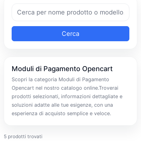
Cerca prodotti
Cerca
Moduli di Pagamento Opencart
Scopri la categoria Moduli di Pagamento
Opencart nel nostro catalogo online.Troverai
prodotti selezionati, informazioni dettagliate e
soluzioni adatte alle tue esigenze, con una
esperienza di acquisto semplice e veloce.
5 prodotti trovati