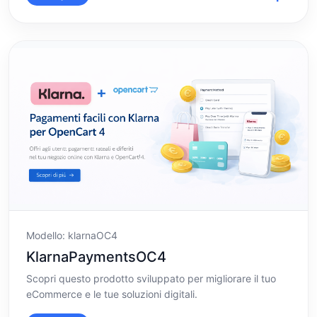
Modello: klarnaOC4
KlarnaPaymentsOC4
Scopri questo prodotto sviluppato per migliorare il tuo
eCommerce e le tue soluzioni digitali.