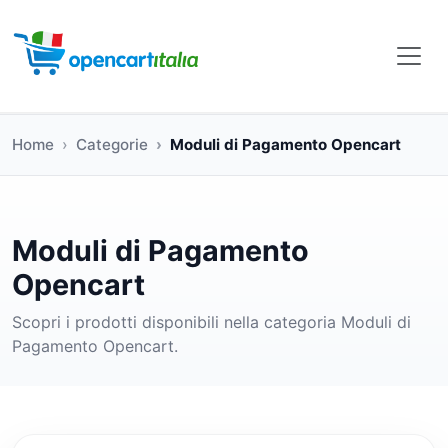
Home
Categorie
Moduli di Pagamento Opencart
Moduli di Pagamento
Opencart
Scopri i prodotti disponibili nella categoria Moduli di
Pagamento Opencart.