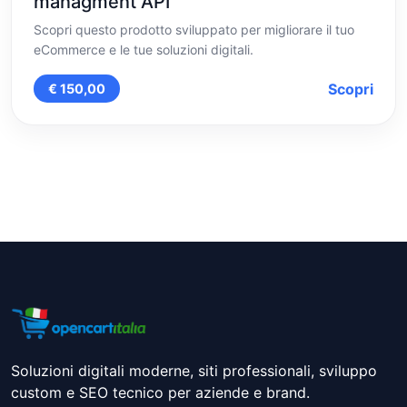
managment API
Scopri questo prodotto sviluppato per migliorare il tuo
eCommerce e le tue soluzioni digitali.
Scopri
€ 150,00
Soluzioni digitali moderne, siti professionali, sviluppo
custom e SEO tecnico per aziende e brand.