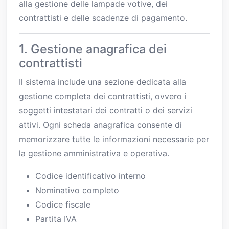
alla gestione delle lampade votive, dei
contrattisti e delle scadenze di pagamento.
1. Gestione anagrafica dei
contrattisti
Il sistema include una sezione dedicata alla
gestione completa dei contrattisti, ovvero i
soggetti intestatari dei contratti o dei servizi
attivi. Ogni scheda anagrafica consente di
memorizzare tutte le informazioni necessarie per
la gestione amministrativa e operativa.
Codice identificativo interno
Nominativo completo
Codice fiscale
Partita IVA