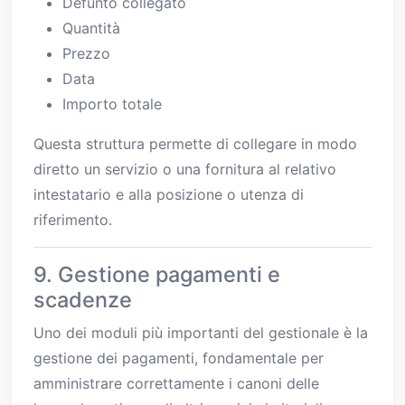
Defunto collegato
Quantità
Prezzo
Data
Importo totale
Questa struttura permette di collegare in modo
diretto un servizio o una fornitura al relativo
intestatario e alla posizione o utenza di
riferimento.
9. Gestione pagamenti e
scadenze
Uno dei moduli più importanti del gestionale è la
gestione dei pagamenti, fondamentale per
amministrare correttamente i canoni delle