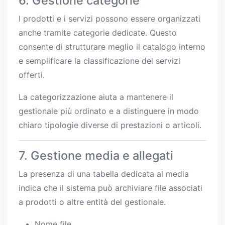
6. Gestione categorie
I prodotti e i servizi possono essere organizzati
anche tramite categorie dedicate. Questo
consente di strutturare meglio il catalogo interno
e semplificare la classificazione dei servizi
offerti.
La categorizzazione aiuta a mantenere il
gestionale più ordinato e a distinguere in modo
chiaro tipologie diverse di prestazioni o articoli.
7. Gestione media e allegati
La presenza di una tabella dedicata ai media
indica che il sistema può archiviare file associati
a prodotti o altre entità del gestionale.
Nome file