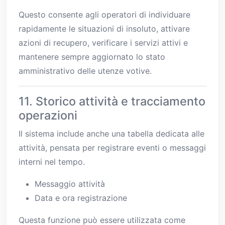
Questo consente agli operatori di individuare
rapidamente le situazioni di insoluto, attivare
azioni di recupero, verificare i servizi attivi e
mantenere sempre aggiornato lo stato
amministrativo delle utenze votive.
11. Storico attività e tracciamento
operazioni
Il sistema include anche una tabella dedicata alle
attività, pensata per registrare eventi o messaggi
interni nel tempo.
Messaggio attività
Data e ora registrazione
Questa funzione può essere utilizzata come