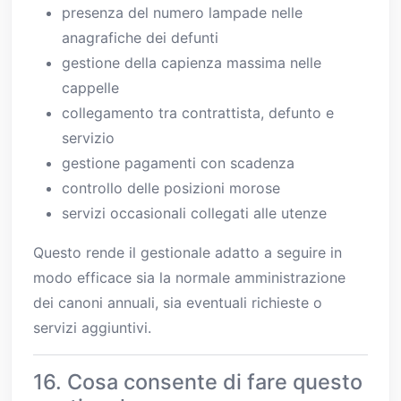
presenza del numero lampade nelle
anagrafiche dei defunti
gestione della capienza massima nelle
cappelle
collegamento tra contrattista, defunto e
servizio
gestione pagamenti con scadenza
controllo delle posizioni morose
servizi occasionali collegati alle utenze
Questo rende il gestionale adatto a seguire in
modo efficace sia la normale amministrazione
dei canoni annuali, sia eventuali richieste o
servizi aggiuntivi.
16. Cosa consente di fare questo