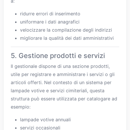
a:
ridurre errori di inserimento
uniformare i dati anagrafici
velocizzare la compilazione degli indirizzi
migliorare la qualità dei dati amministrativi
5. Gestione prodotti e servizi
Il gestionale dispone di una sezione prodotti,
utile per registrare e amministrare i servizi o gli
articoli offerti. Nel contesto di un sistema per
lampade votive e servizi cimiteriali, questa
struttura può essere utilizzata per catalogare ad
esempio:
lampade votive annuali
servizi occasionali