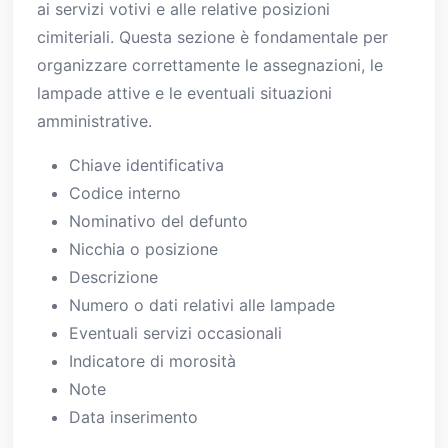
ai servizi votivi e alle relative posizioni
cimiteriali. Questa sezione è fondamentale per
organizzare correttamente le assegnazioni, le
lampade attive e le eventuali situazioni
amministrative.
Chiave identificativa
Codice interno
Nominativo del defunto
Nicchia o posizione
Descrizione
Numero o dati relativi alle lampade
Eventuali servizi occasionali
Indicatore di morosità
Note
Data inserimento