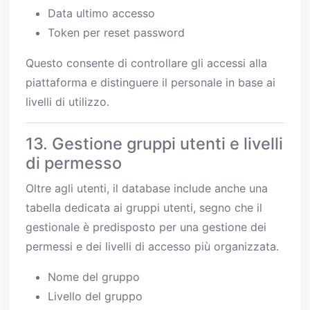
Data ultimo accesso
Token per reset password
Questo consente di controllare gli accessi alla
piattaforma e distinguere il personale in base ai
livelli di utilizzo.
13. Gestione gruppi utenti e livelli
di permesso
Oltre agli utenti, il database include anche una
tabella dedicata ai gruppi utenti, segno che il
gestionale è predisposto per una gestione dei
permessi e dei livelli di accesso più organizzata.
Nome del gruppo
Livello del gruppo