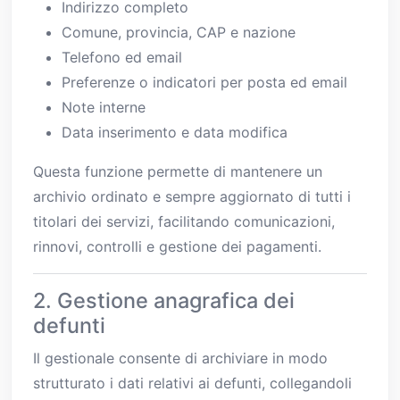
Indirizzo completo
Comune, provincia, CAP e nazione
Telefono ed email
Preferenze o indicatori per posta ed email
Note interne
Data inserimento e data modifica
Questa funzione permette di mantenere un
archivio ordinato e sempre aggiornato di tutti i
titolari dei servizi, facilitando comunicazioni,
rinnovi, controlli e gestione dei pagamenti.
2. Gestione anagrafica dei
defunti
Il gestionale consente di archiviare in modo
strutturato i dati relativi ai defunti, collegandoli