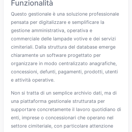
Funzionalità
Questo gestionale è una soluzione professionale
pensata per digitalizzare e semplificare la
gestione amministrativa, operativa e
commerciale delle lampade votive e dei servizi
cimiteriali. Dalla struttura del database emerge
chiaramente un software progettato per
organizzare in modo centralizzato anagrafiche,
concessioni, defunti, pagamenti, prodotti, utenti
e attività operative.
Non si tratta di un semplice archivio dati, ma di
una piattaforma gestionale strutturata per
supportare concretamente il lavoro quotidiano di
enti, imprese o concessionari che operano nel
settore cimiteriale, con particolare attenzione