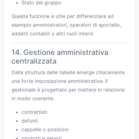
Stato del gruppo
Questa funzione è utile per differenziare ad
esempio amministratori, operatori di sportello,
addetti contabili o altri ruoli interni.
14. Gestione amministrativa
centralizzata
Dalla struttura delle tabelle emerge chiaramente
una forte impostazione amministrativa. Il
gestionale è progettato per mettere in relazione
in modo coerente:
contrattisti
defunti
cappelle o posizioni
prodotti e servizi