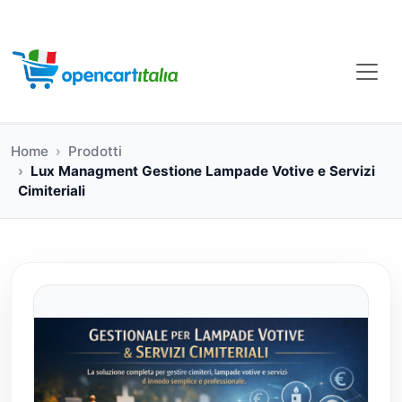
Home
Prodotti
Lux Managment Gestione Lampade Votive e Servizi
Cimiteriali