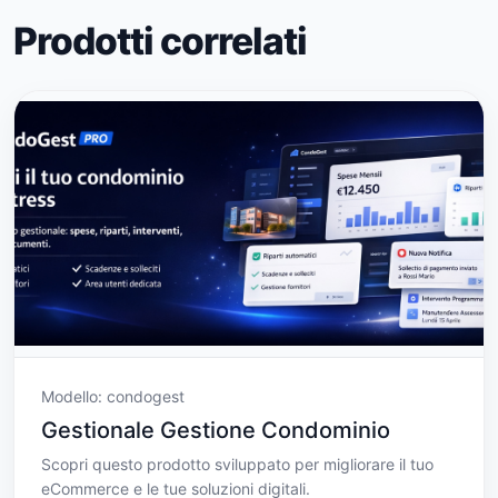
Prodotti correlati
Modello: condogest
Gestionale Gestione Condominio
Scopri questo prodotto sviluppato per migliorare il tuo
eCommerce e le tue soluzioni digitali.