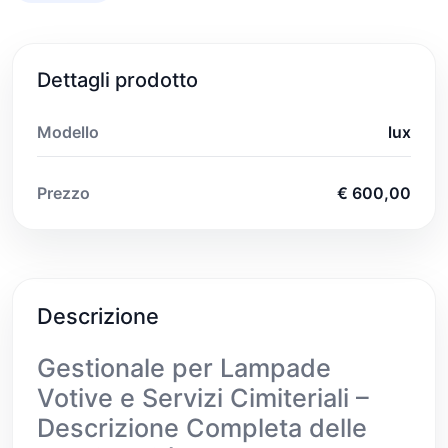
Dettagli prodotto
Modello
lux
Prezzo
€ 600,00
Descrizione
Gestionale per Lampade
Votive e Servizi Cimiteriali –
Descrizione Completa delle