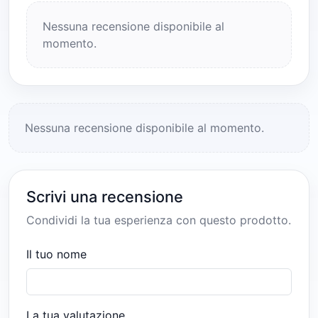
Nessuna recensione disponibile al
momento.
Nessuna recensione disponibile al momento.
Scrivi una recensione
Condividi la tua esperienza con questo prodotto.
Il tuo nome
La tua valutazione