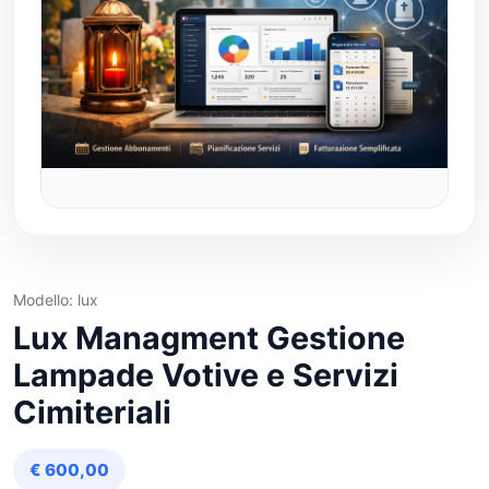
Modello: lux
Lux Managment Gestione
Lampade Votive e Servizi
Cimiteriali
€ 600,00