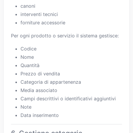
canoni
interventi tecnici
forniture accessorie
Per ogni prodotto o servizio il sistema gestisce:
Codice
Nome
Quantità
Prezzo di vendita
Categoria di appartenenza
Media associato
Campi descrittivi o identificativi aggiuntivi
Note
Data inserimento