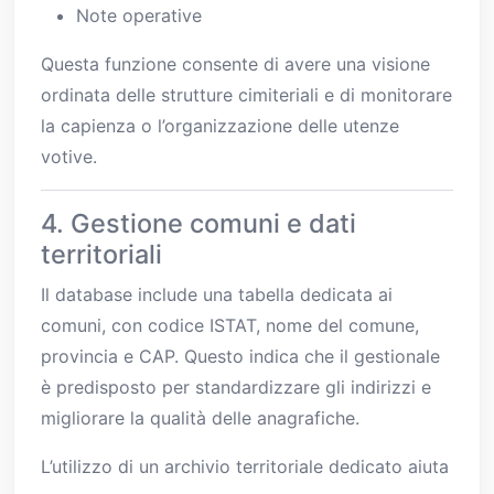
Note operative
Questa funzione consente di avere una visione
ordinata delle strutture cimiteriali e di monitorare
la capienza o l’organizzazione delle utenze
votive.
4. Gestione comuni e dati
territoriali
Il database include una tabella dedicata ai
comuni, con codice ISTAT, nome del comune,
provincia e CAP. Questo indica che il gestionale
è predisposto per standardizzare gli indirizzi e
migliorare la qualità delle anagrafiche.
L’utilizzo di un archivio territoriale dedicato aiuta