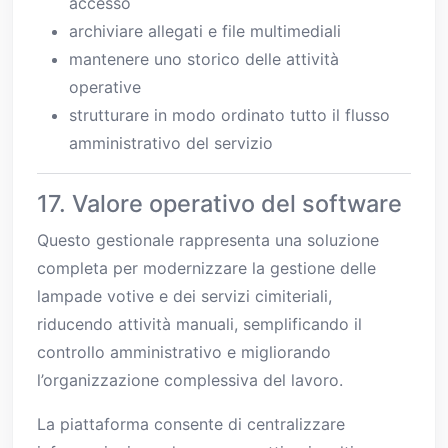
accesso
archiviare allegati e file multimediali
mantenere uno storico delle attività
operative
strutturare in modo ordinato tutto il flusso
amministrativo del servizio
17. Valore operativo del software
Questo gestionale rappresenta una soluzione
completa per modernizzare la gestione delle
lampade votive e dei servizi cimiteriali,
riducendo attività manuali, semplificando il
controllo amministrativo e migliorando
l’organizzazione complessiva del lavoro.
La piattaforma consente di centralizzare