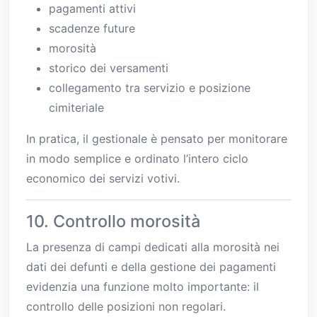
pagamenti attivi
scadenze future
morosità
storico dei versamenti
collegamento tra servizio e posizione
cimiteriale
In pratica, il gestionale è pensato per monitorare
in modo semplice e ordinato l’intero ciclo
economico dei servizi votivi.
10. Controllo morosità
La presenza di campi dedicati alla morosità nei
dati dei defunti e della gestione dei pagamenti
evidenzia una funzione molto importante: il
controllo delle posizioni non regolari.