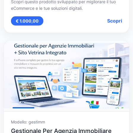
Scopri questo prodotto sviluppato per migliorare il tuo
eCommerce e le tue soluzioni digitali.
Scopri
€ 1.000,00
Modello: gestimm
Gestionale Per Agenzia Immobiliare