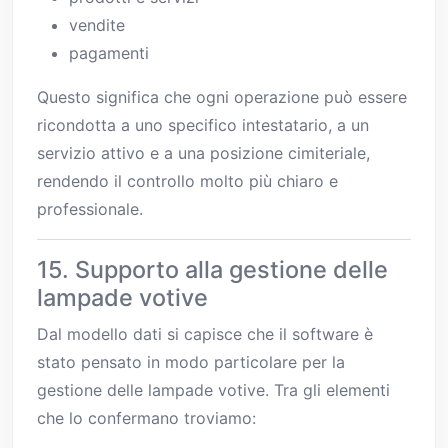
vendite
pagamenti
Questo significa che ogni operazione può essere
ricondotta a uno specifico intestatario, a un
servizio attivo e a una posizione cimiteriale,
rendendo il controllo molto più chiaro e
professionale.
15. Supporto alla gestione delle
lampade votive
Dal modello dati si capisce che il software è
stato pensato in modo particolare per la
gestione delle lampade votive. Tra gli elementi
che lo confermano troviamo: