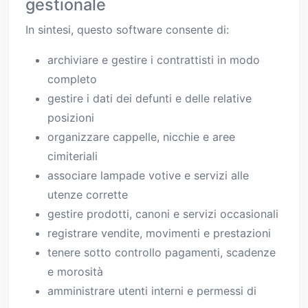
gestionale
In sintesi, questo software consente di:
archiviare e gestire i contrattisti in modo
completo
gestire i dati dei defunti e delle relative
posizioni
organizzare cappelle, nicchie e aree
cimiteriali
associare lampade votive e servizi alle
utenze corrette
gestire prodotti, canoni e servizi occasionali
registrare vendite, movimenti e prestazioni
tenere sotto controllo pagamenti, scadenze
e morosità
amministrare utenti interni e permessi di