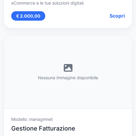
eCommerce e le tue soluzioni digitali.
Scopri
€ 2.000,00
Nessuna immagine disponibile
Modello: managmnet
Gestione Fatturazione