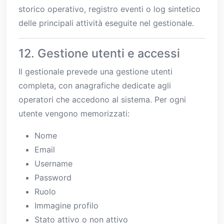
storico operativo, registro eventi o log sintetico
delle principali attività eseguite nel gestionale.
12. Gestione utenti e accessi
Il gestionale prevede una gestione utenti
completa, con anagrafiche dedicate agli
operatori che accedono al sistema. Per ogni
utente vengono memorizzati:
Nome
Email
Username
Password
Ruolo
Immagine profilo
Stato attivo o non attivo