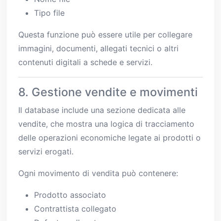
Tipo file
Questa funzione può essere utile per collegare
immagini, documenti, allegati tecnici o altri
contenuti digitali a schede e servizi.
8. Gestione vendite e movimenti
Il database include una sezione dedicata alle
vendite, che mostra una logica di tracciamento
delle operazioni economiche legate ai prodotti o
servizi erogati.
Ogni movimento di vendita può contenere:
Prodotto associato
Contrattista collegato