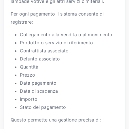
lampade votive e gli altri servizi cimiteriali.
Per ogni pagamento il sistema consente di
registrare:
Collegamento alla vendita o al movimento
Prodotto o servizio di riferimento
Contrattista associato
Defunto associato
Quantità
Prezzo
Data pagamento
Data di scadenza
Importo
Stato del pagamento
Questo permette una gestione precisa di: