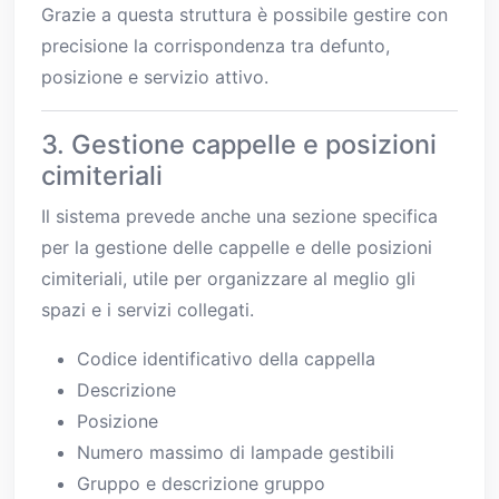
Grazie a questa struttura è possibile gestire con
precisione la corrispondenza tra defunto,
posizione e servizio attivo.
3. Gestione cappelle e posizioni
cimiteriali
Il sistema prevede anche una sezione specifica
per la gestione delle cappelle e delle posizioni
cimiteriali, utile per organizzare al meglio gli
spazi e i servizi collegati.
Codice identificativo della cappella
Descrizione
Posizione
Numero massimo di lampade gestibili
Gruppo e descrizione gruppo