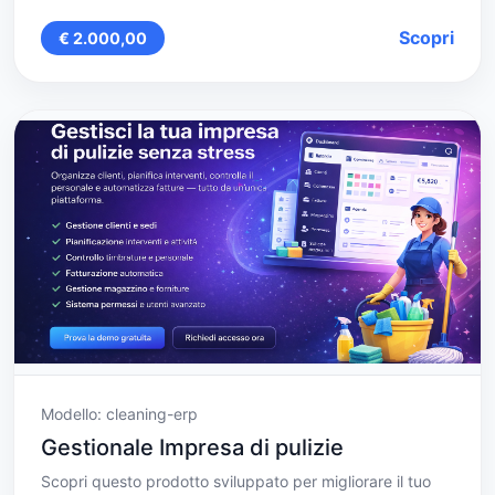
Scopri
€ 2.000,00
Modello: cleaning-erp
Gestionale Impresa di pulizie
Scopri questo prodotto sviluppato per migliorare il tuo