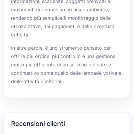
informazioni, scadenze, soggetti coinvolti e
movimenti economici in un unico ambiente,
rendendo più semplice il monitoraggio delle
utenze attive, dei pagamenti e delle eventuali
criticità.
In altre parole, è uno strumento pensato per
offrire più ordine, più controllo e una gestione
molto più efficiente di un servizio delicato e
continuativo come quello delle lampade votive e
delle attività cimiteriali.
Recensioni clienti